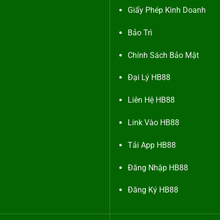
Giấy Phép Kinh Doanh
Bảo Trì
Chính Sách Bảo Mật
Đại Lý HB88
Liên Hệ HB88
Link Vào HB88
Tải App HB88
Đăng Nhập HB88
Đăng Ký HB88