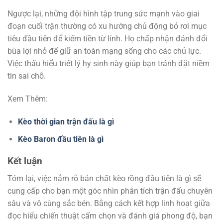
Ngược lại, những đội hình tập trung sức mạnh vào giai
đoạn cuối trận thường có xu hướng chủ động bỏ rơi mục
tiêu đầu tiên để kiếm tiền từ lính. Họ chấp nhận đánh đổi
bùa lợi nhỏ để giữ an toàn mạng sống cho các chủ lực.
Việc thấu hiểu triết lý hy sinh này giúp bạn tránh đặt niềm
tin sai chỗ.
Xem Thêm:
Kèo thời gian trận đấu là gì
Kèo Baron đầu tiên là gì
Kết luận
Tóm lại, việc nắm rõ bản chất kèo rồng đầu tiên là gì sẽ
cung cấp cho bạn một góc nhìn phân tích trận đấu chuyên
sâu và vô cùng sắc bén. Bằng cách kết hợp linh hoạt giữa
đọc hiểu chiến thuật cấm chọn và đánh giá phong độ, bạn