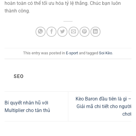
hoàn toàn có thể tối ưu hóa tỷ lệ thắng. Chúc bạn luôn
thành công.
This entry was posted in
E-sport
and tagged
Soi Kèo
.
SEO
Kèo Baron đầu tiên là gì –
Bí quyết nhân hũ với
Giải mã chi tiết cho người
Multiplier cho tân thủ
chơi