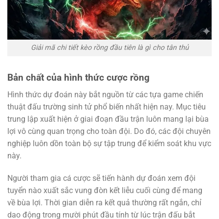
Giải mã chi tiết kèo rồng đầu tiên là gì cho tân thủ
Bản chất của hình thức cược rồng
Hình thức dự đoán này bắt nguồn từ các tựa game chiến
thuật đấu trường sinh tử phổ biến nhất hiện nay. Mục tiêu
trung lập xuất hiện ở giai đoạn đầu trận luôn mang lại bùa
lợi vô cùng quan trọng cho toàn đội. Do đó, các đội chuyên
nghiệp luôn dồn toàn bộ sự tập trung để kiểm soát khu vực
này.
Người tham gia cá cược sẽ tiến hành dự đoán xem đội
tuyển nào xuất sắc vung đòn kết liễu cuối cùng để mang
về bùa lợi. Thời gian diễn ra kết quả thường rất ngắn, chỉ
dao động trong mười phút đầu tính từ lúc trận đấu bắt