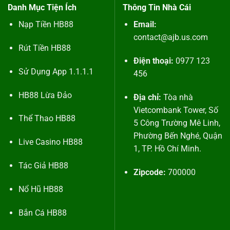
Danh Mục Tiện Ích
Thông Tin Nhà Cái
Nạp Tiền HB88
Email:
contact@ajb.us.com
Rút Tiền HB88
Điện thoại:
0977 123
Sử Dụng App 1.1.1.1
456
HB88 Lừa Đảo
Địa chỉ:
Tòa nhà
Vietcombank Tower, Số
Thể Thao HB88
5 Công Trường Mê Linh,
Phường Bến Nghé, Quận
Live Casino HB88
1, TP. Hồ Chí Minh.
Tác Giả HB88
Zipcode:
700000
Nổ Hũ HB88
Bắn Cá HB88