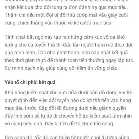
nhận kết quả cho đội tung ra đòn đánh hạ gục mục tiêu.
Thậm chí nếu một đội bị đối thủ cướp mất vào giây cuối
cùng, chiến thắng vẫn thuộc về kẻ cướp mục tiêu.
Tính chất bất ngờ này tạo ra những cảm xúc vỡ òa khó
lường cho cả tuyển thủ thi đấu lẫn người hâm mộ theo dõi
qua màn hình. Các nhà phát hành luôn cập nhật kết quả
theo thời gian thực để thanh toán tiền thưởng ngay lập tức.
Sự minh bạch này giúp củng cố niềm tin vững chắc.
Yếu tố chi phối kết quả
Khả năng kiểm soát khu vực nửa dưới bản đồ đóng vai trò
quyết định đến việc đội tuyển nào có lợi thế tiến vào hang
mục tiêu trước. Cặp đôi đi đường dưới nếu giành quyền
đẩy lính sớm sẽ tự do di chuyển hỗ trợ kiểm soát tầm nhìn
vô cùng hiệu quả. Đây là tiền đề tổ chức tấn công.
Bên cạnh đó, tốc độ can thiệp từ người chơi đi rừng cũng