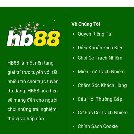
Wild
chi
–
tiết
Giải
nhất
mã
chi
Về Chúng Tôi
tiết
cho
Quyền Riêng Tư
tân
thủ
Điều Khoản Điều Kiện
Chơi Có Trách Nhiệm
HB88 là một nền tảng
Miễn Trừ Trách Nhiệm
giải trí trực tuyến với rất
nhiều trò chơi trực tuyến
Chăm Sóc Khách Hàng
đa dạng. HB88 hứa hẹn
Câu Hỏi Thường Gặp
sẽ mang đến cho người
chơi những trải nghiệm
Cờ Bạc Có Trách Nhiệm
thú vị và hấp dẫn.
Chính Sách Cookie