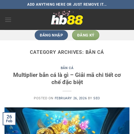
Skip
ADD ANYTHING HERE OR JUST REMOVE IT...
to
content
ĐĂNG NHẬP
ĐĂNG KÝ
CATEGORY ARCHIVES:
BẮN CÁ
BẮN CÁ
Multiplier bắn cá là gì – Giải mã chi tiết cơ
chế đặc biệt
POSTED ON
FEBRUARY 26, 2026
BY
SEO
26
Feb