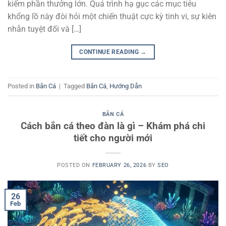
kiếm phần thưởng lớn. Quá trình hạ gục các mục tiêu
khổng lồ này đòi hỏi một chiến thuật cực kỳ tinh vi, sự kiên
nhẫn tuyệt đối và […]
CONTINUE READING
→
Posted in
Bắn Cá
|
Tagged
Bắn Cá
,
Hướng Dẫn
BẮN CÁ
Cách bắn cá theo đàn là gì – Khám phá chi
tiết cho người mới
POSTED ON
FEBRUARY 26, 2026
BY
SEO
26
Feb