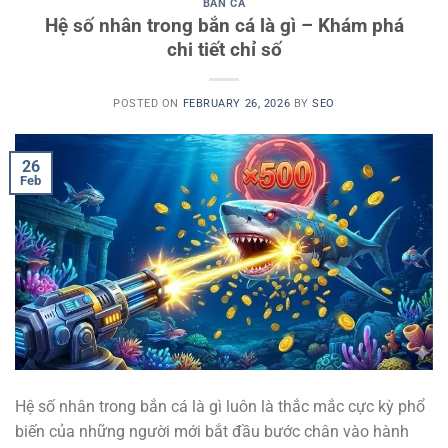
BẮN CÁ
Hệ số nhân trong bắn cá là gì – Khám phá
chi tiết chỉ số
POSTED ON
FEBRUARY 26, 2026
BY
SEO
26
Feb
Hệ số nhân trong bắn cá là gì luôn là thắc mắc cực kỳ phổ
biến của những người mới bắt đầu bước chân vào hành