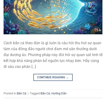
Cách bắn cá theo đàn là gì luôn là câu hỏi thu hút sự quan
tâm của đông đảo người chơi đam mê săn thưởng dưới
đại dương ảo. Phương pháp này đòi hỏi sự quan sát tinh tế
kết hợp khả năng phân bổ nguồn lực nhạy bén. Hãy cùng
đi sâu vào phân […]
CONTINUE READING
→
Posted in
Bắn Cá
|
Tagged
Bắn Cá
,
Hướng Dẫn